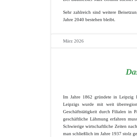
Sehr zahlreich sind weitere Beisetzu
Jahre 2040 bestehen bleibt.
März 2026
Da
Im Jahre 1862 gründete in Leipzig 
Leipzigs wurde mit weit überregi
Geschäftstätigkeit durch Filialen in
geschäftliche Lähmung erfahren muss
Schwierige wirtschaftliche Zeiten na
man schließlich im Jahre 1937 stolz g