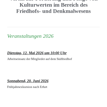
Kulturwerten im Bereich des
Friedhofs- und Denkmalwesens
Veranstaltungen 2026
Dienstag, 12. Mai 2026 um 10:00 Uhr
Arbeitseinsatz der Mitglieder auf dem Südfriedhof
Sonnabend, 20. Juni 2026
Frühjahrsexkursion nach Erfurt