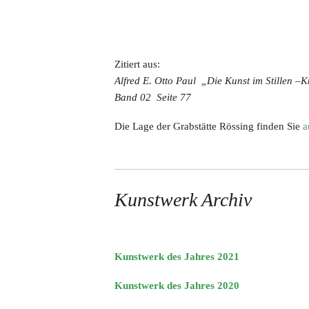
Zitiert aus:
Alfred E. Otto Paul „Die Kunst im Stillen –K
Band 02 Seite 77
Die Lage der Grabstätte Rössing finden Sie
a
Kunstwerk Archiv
Kunstwerk des Jahres 2021
Kunstwerk des Jahres 2020