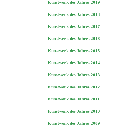
Kunstwerk des Jahres 2019
Kunstwerk des Jahres 2018
Kunstwerk des Jahres 2017
Kunstwerk des Jahres 2016
Kunstwerk des Jahres 2015
Kunstwerk des Jahres 2014
Kunstwerk des Jahres 2013
Kunstwerk des Jahres 2012
Kunstwerk des Jahres 2011
Kunstwerk des Jahres 2010
Kunstwerk des Jahres 2009