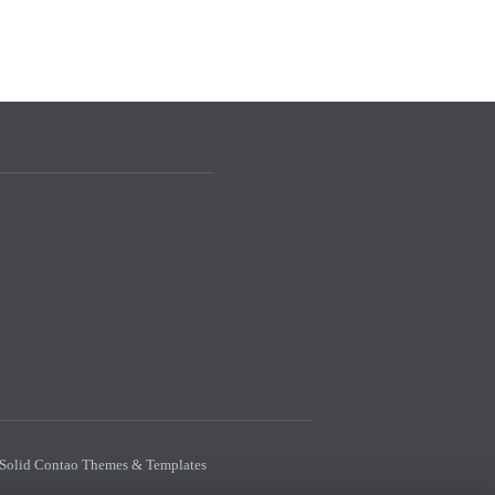
Solid Contao Themes & Templates